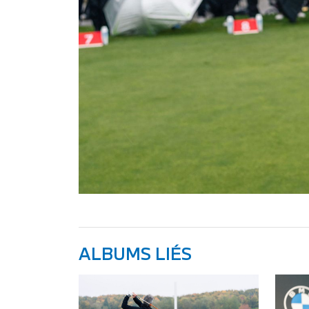
ALBUMS LIÉS