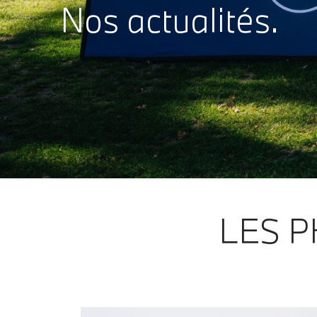
Nos actualités.
LES P