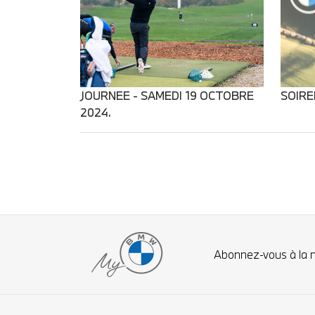
JOURNEE - SAMEDI 19 OCTOBRE
SOIRE
2024.
Abonnez-vous à la 