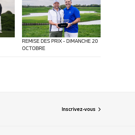
REMISE DES PRIX - DIMANCHE 20
OCTOBRE
Inscrivez-vous