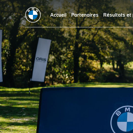
Accueil
Partenaires
Résultats et