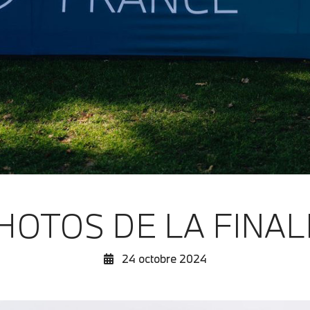
HOTOS DE LA FINAL
24 octobre 2024