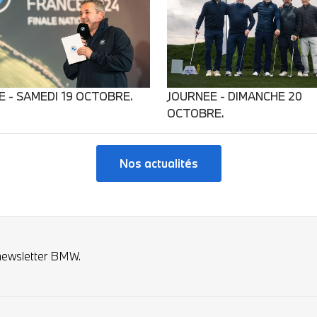
E - SAMEDI 19 OCTOBRE.
JOURNEE - DIMANCHE 20
OCTOBRE.
Nos actualités
newsletter BMW.