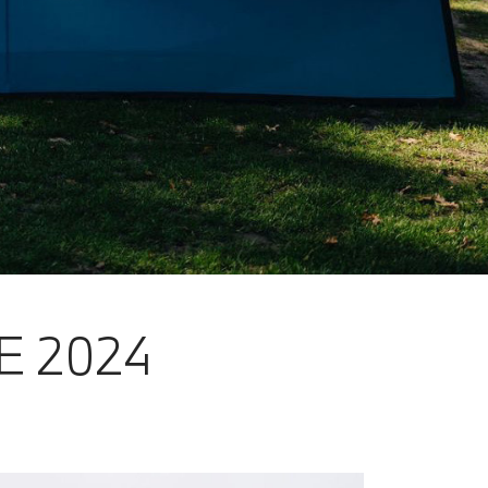
E 2024