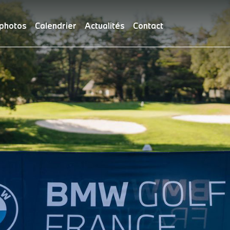
 photos
Calendrier
Actualités
Contact