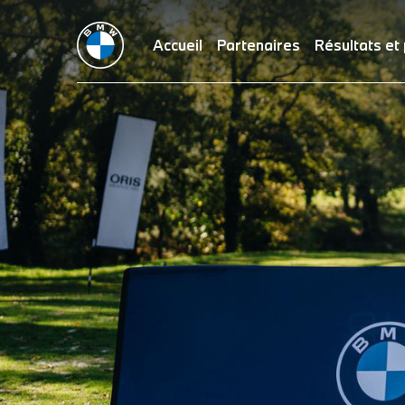
Accueil
Partenaires
Résultats et