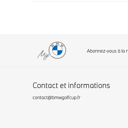
Abonnez-vous à la 
Contact et informations
contact@bmwgolfcup.fr