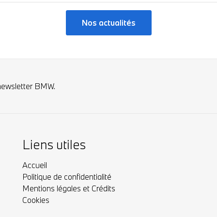
Nos actualités
newsletter BMW.
Liens utiles
Accueil
Politique de confidentialité
Mentions légales et Crédits
Cookies