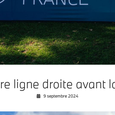
e ligne droite avant l
9 septembre 2024