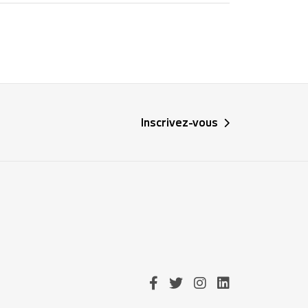
Inscrivez-vous