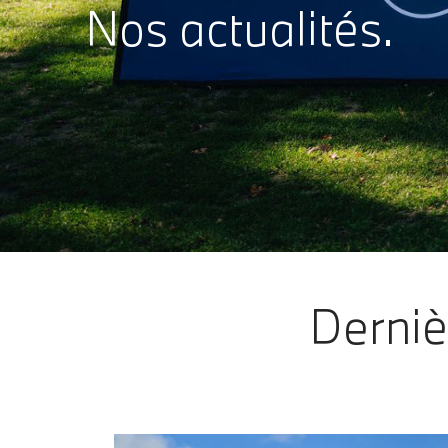
Nos actualités.
Dernièr