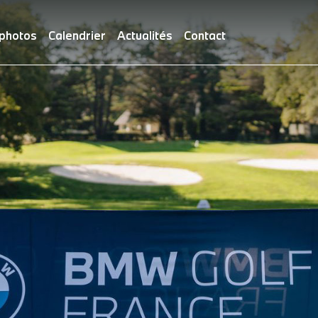
 photos
Calendrier
Actualités
Contact