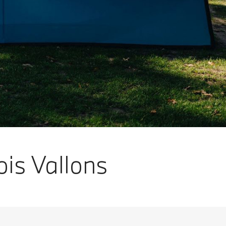
is Vallons