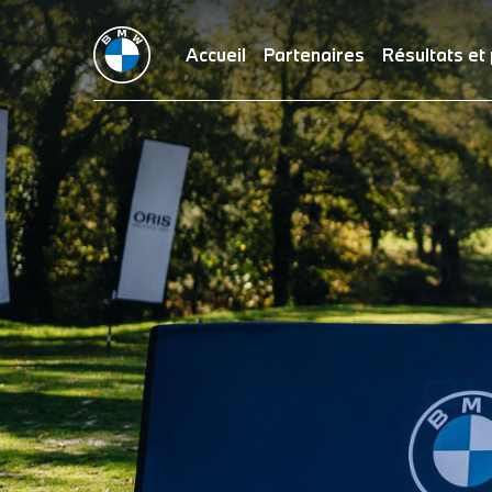
Accueil
Partenaires
Résultats et