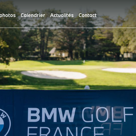
 photos
Calendrier
Actualités
Contact