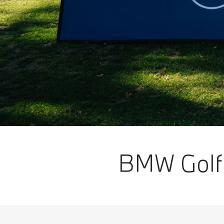
BMW Golf 